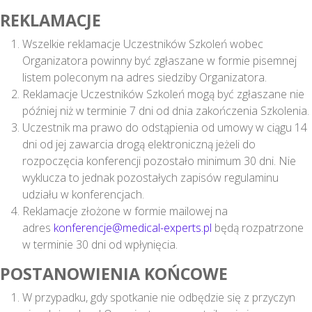
REKLAMACJE
Wszelkie reklamacje Uczestników Szkoleń wobec
Organizatora powinny być zgłaszane w formie pisemnej
listem poleconym na adres siedziby Organizatora.
Reklamacje Uczestników Szkoleń mogą być zgłaszane nie
później niż w terminie 7 dni od dnia zakończenia Szkolenia.
Uczestnik ma prawo do odstąpienia od umowy w ciągu 14
dni od jej zawarcia drogą elektroniczną jeżeli do
rozpoczęcia konferencji pozostało minimum 30 dni. Nie
wyklucza to jednak pozostałych zapisów regulaminu
udziału w konferencjach.
Reklamacje złożone w formie mailowej na
adres
konferencje@medical-experts.pl
będą rozpatrzone
w terminie 30 dni od wpłynięcia.
POSTANOWIENIA KOŃCOWE
W przypadku, gdy spotkanie nie odbędzie się z przyczyn